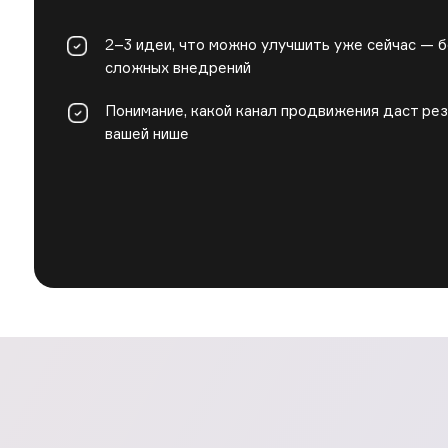
2–3 идеи, что можно улучшить уже сейчас — 
сложных внедрений
Понимание, какой канал продвижения даст рез
вашей нише