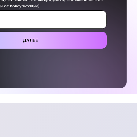
ли от консультации)
ДАЛЕЕ