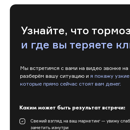
Узнайте, что тормо
и где вы теряете к
Мы встретимся с вами на видео звонке на 
разберём вашу ситуацию и
я покажу узкие
которые прямо сейчас стоят вам денег.
Каким может быть результат встречи:
Свежий взгляд на ваш маркетинг — увижу сла
заметить изнутри