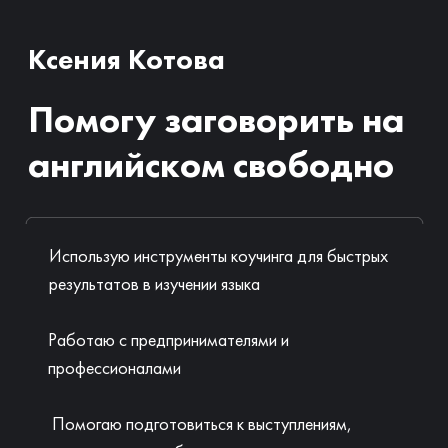
Ксения Котова
Помогу заговорить на
английском свободно
Использую инструменты коучинга для быстрых
результатов в изучении языка
Работаю с предпринимателями и
профессионалами
Помогаю подготовиться к выступлениям,
переговорам, собеседованиям
Хочу свободно говорить по-английски