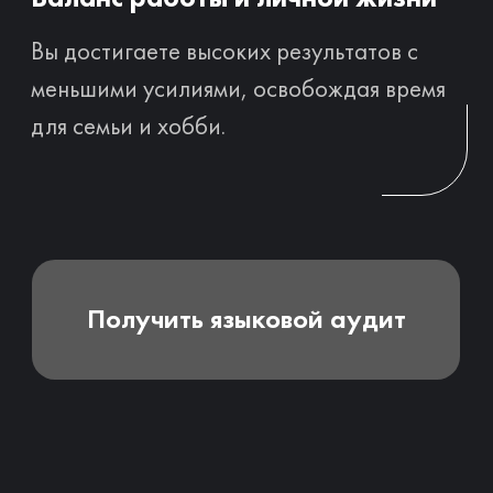
Написать в Telegram
Написать в WhatsApp