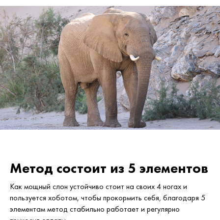
Метод состоит из 5 элементов
Как мощный слон устойчиво стоит на своих 4 ногах и
пользуется хоботом, чтобы прокормить себя, благодаря 5
элементам метод стабильно работает и регулярно