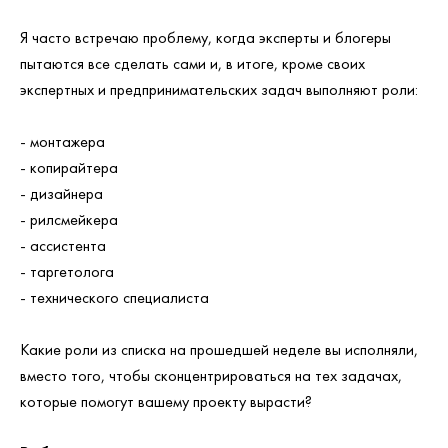
Я часто встречаю проблему, когда эксперты и блогеры
пытаются все сделать сами и, в итоге, кроме своих
экспертных и предпринимательских задач выполняют роли:
- монтажера
- копирайтера
- дизайнера
- рилсмейкера
- ассистента
- таргетолога
- технического специалиста
Какие роли из списка на прошедшей неделе вы исполняли,
вместо того, чтобы сконцентрироваться на тех задачах,
которые помогут вашему проекту вырасти?