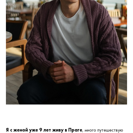
Я с женой уже 9 лет живу в Праге
, много путешествую