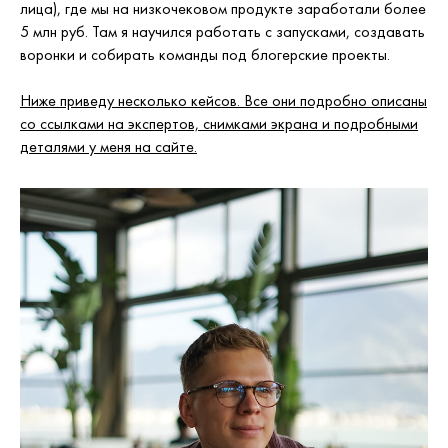
лица), где мы на низкочековом продукте заработали более
5 млн руб. Там я научился работать с запусками, создавать
воронки и собирать команды под блогерские проекты.
Ниже приведу несколько кейсов. Все они подробно описаны
со ссылками на экспертов, снимками экрана и подробными
деталями у меня на сайте.