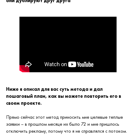
они дублируют друг друга
Ниже я описал для вас суть метода и дал
пошаговый план, как вы можете повторить его в
своем проекте.
Прямо сейчас этот метод приносить мне целевые теплые
заявки – в прошлом месяце их было 72 и мне пришлось
отключить рекламу, потому что я не справлялся с потоком.