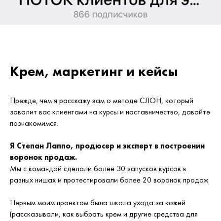
Крем, маркетинг и кейсы
Прежде, чем я расскажу вам о методе СЛОН, который
завалит вас клиентами на курсы и наставничество, давайте
познакомимся.
Я Степан Лаппо, продюсер и эксперт в построении
воронок продаж.
Мы с командой сделали более 30 запусков курсов в
разных нишах и протестировали более 20 воронок продаж.
Первым моим проектом была школа ухода за кожей
(рассказывали, как выбрать крем и другие средства для