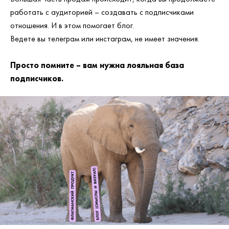
работать с аудиторией – создавать с подписчиками
отношения. И в этом помогает блог.
Ведете вы телеграм или инстаграм, не имеет значения.
Просто помните – вам нужна лояльная база
подписчиков.