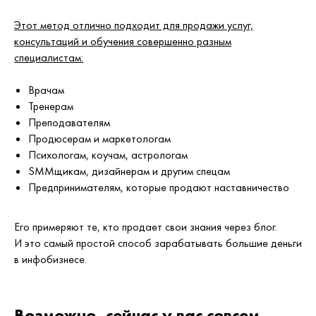
Этот метод отлично подходит для продажи услуг,
консультаций и обучения совершенно разным
специалистам:
Врачам
Тренерам
Преподавателям
Продюсерам и маркетологам
Психологам, коучам, астрологам
SMMщикам, дизайнерам и другим спецам
Предпринимателям, которые продают наставничество
Его примеряют те, кто продает свои знания через блог.
И это самый простой способ зарабатывать большие деньги
в инфобизнесе.
Возможно, сейчас у вас совсем