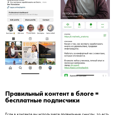
Правильный контент в блоге =
бесплатные подписчики
Если в контенте вы используете правильные смыслы, то есть