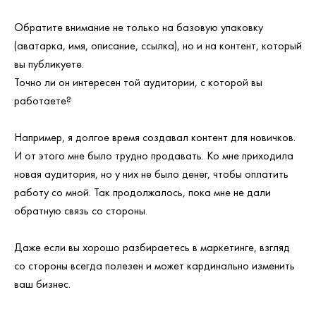
Обратите внимание не только на базовую упаковку
(аватарка, имя, описание, ссылка), но и на контент, который
вы публикуете.
Точно ли он интересен той аудитории, с которой вы
работаете?
Например, я долгое время создавал контент для новичков.
И от этого мне было трудно продавать. Ко мне приходила
новая аудитория, но у них не было денег, чтобы оплатить
работу со мной. Так продолжалось, пока мне не дали
обратную связь со стороны.
Даже если вы хорошо разбираетесь в маркетинге, взгляд
со стороны всегда полезен и может кардинально изменить
ваш бизнес.