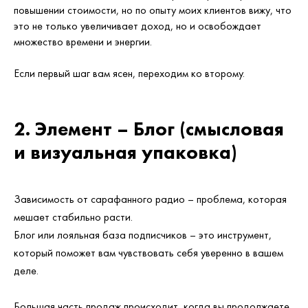
повышении стоимости, но по опыту моих клиентов вижу, что
это не только увеличивает доход, но и освобождает
множество времени и энергии.
Если первый шаг вам ясен, переходим ко второму.
2. Элемент – Блог (смысловая
и визуальная упаковка)
Зависимость от сарафанного радио – проблема, которая
мешает стабильно расти.
Блог или лояльная база подписчиков – это инструмент,
который поможет вам чувствовать себя уверенно в вашем
деле.
Большая часть продаж происходит, когда вы продолжаете