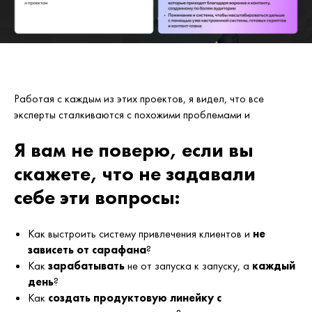
Работая с каждым из этих проектов, я видел, что все
эксперты сталкиваются с похожими проблемами и
Я вам не поверю, если вы
скажете, что не задавали
себе эти вопросы:
Как выстроить систему привлечения клиентов и
не
зависеть от сарафана
?
Как
зарабатывать
не от запуска к запуску, а
каждый
день
?
Как
создать продуктовую линейку с