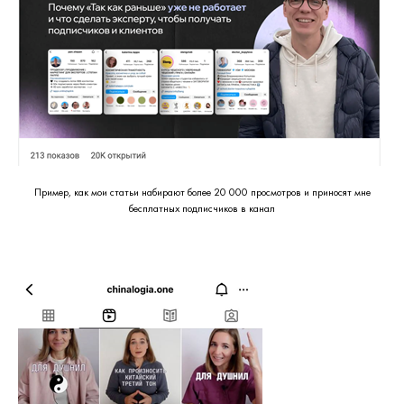
Пример, как мои статьи набирают более 20 000 просмотров и приносят мне
бесплатных подписчиков в канал