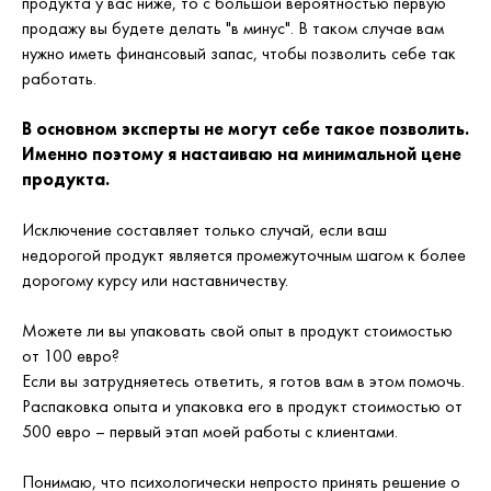
продукта у вас ниже, то с большой вероятностью первую
продажу вы будете делать "в минус". В таком случае вам
нужно иметь финансовый запас, чтобы позволить себе так
работать.
В основном эксперты не могут себе такое позволить.
Именно поэтому я настаиваю на минимальной цене
продукта.
Исключение составляет только случай, если ваш
недорогой продукт является промежуточным шагом к более
дорогому курсу или наставничеству.
Можете ли вы упаковать свой опыт в продукт стоимостью
от 100 евро?
Если вы затрудняетесь ответить, я готов вам в этом помочь.
Распаковка опыта и упаковка его в продукт стоимостью от
500 евро – первый этап моей работы с клиентами.
Понимаю, что психологически непросто принять решение о