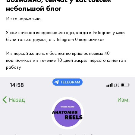
небольшой блог
И это нормально.
Я сам начинал внедрение метода, когда в Instagram у меня
были только друзья, а в Telegram 0 подписчиков.
И в первый же день я бесплатно привлек первых 40
подписчиков и в течение 10 дней закрыл первого клиента в
работу.