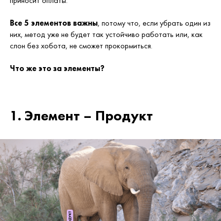
приносит оплаты.
Все 5 элементов важны
, потому что, если убрать один из
них, метод уже не будет так устойчиво работать или, как
слон без хобота, не сможет прокормиться.
Что же это за элементы?
1. Элемент – Продукт