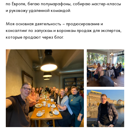
по Европе, бегаю полумарафоны, собираю мастер-классы
и руковожу удаленной командой.
Моя основная деятельность – продюсирование и
консалтинг по запускам и воронкам продаж для экспертов,
которые продают через блог.