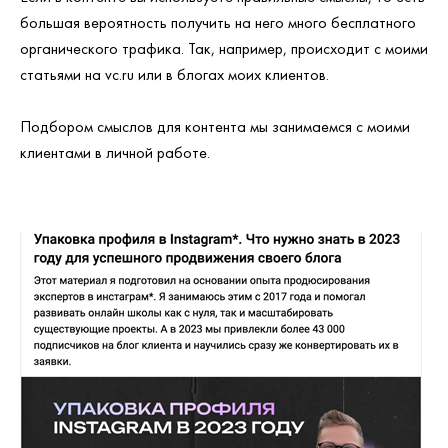
большая вероятность получить на него много бесплатного
органического трафика. Так, например, происходит с моими
статьями на vc.ru или в блогах моих клиентов.
Подбором смыслов для контента мы занимаемся с моими
клиентами в личной работе.