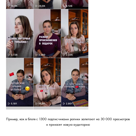
Пример, как в блоге с 1300 подписчиками ролики залетают на 30 000 просмотров
и приносят новую аудиторию