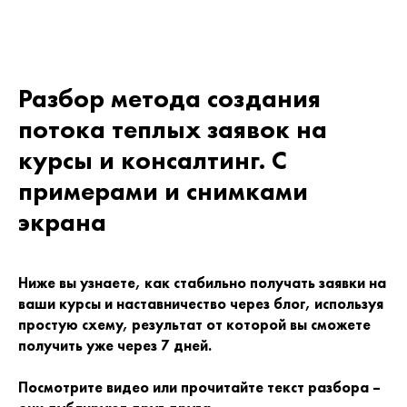
Разбор метода создания
потока теплых заявок на
курсы и консалтинг. С
примерами и снимками
экрана
Ниже вы узнаете, как стабильно получать заявки на
ваши курсы и наставничество через блог, используя
простую схему, результат от которой вы сможете
получить уже через 7 дней.
Посмотрите видео или прочитайте текст разбора –