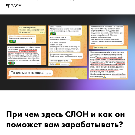
продаж.
При чем здесь СЛОН и как он
поможет вам зарабатывать?