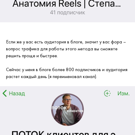
Если же у вас есть аудитория в блоге, значит у вас фора –
вопрос трафика для работы этого метода вы сможете
решить проще и быстрее.
Сейчас у меня в блоге более 800 подписчиков и аудитория
растет каждый день (я переименовал канал).