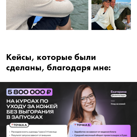
Кейсы, которые были
сделаны, благодаря мне: