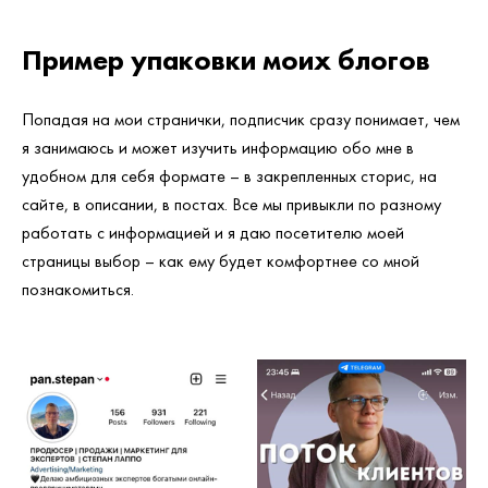
Пример упаковки моих блогов
Попадая на мои странички, подписчик сразу понимает, чем
я занимаюсь и может изучить информацию обо мне в
удобном для себя формате – в закрепленных сторис, на
сайте, в описании, в постах. Все мы привыкли по разному
работать с информацией и я даю посетителю моей
страницы выбор – как ему будет комфортнее со мной
познакомиться.