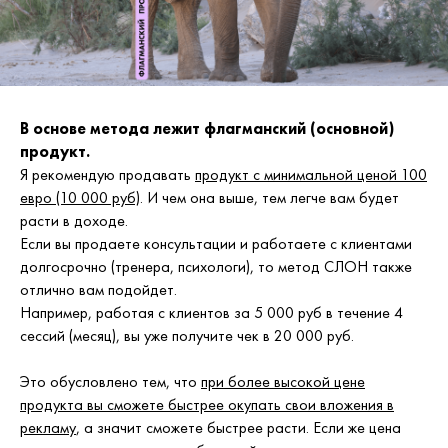
В основе метода лежит флагманский (основной)
продукт.
Я рекомендую продавать
продукт с минимальной ценой 100
евро (10 000 руб)
. И чем она выше, тем легче вам будет
расти в доходе.
Если вы продаете консультации и работаете с клиентами
долгосрочно (тренера, психологи), то метод СЛОН также
отлично вам подойдет.
Например, работая с клиентов за 5 000 руб в течение 4
сессий (месяц), вы уже получите чек в 20 000 руб.
Это обусловлено тем, что
при более высокой цене
продукта вы сможете быстрее окупать свои вложения в
рекламу
, а значит сможете быстрее расти. Если же цена