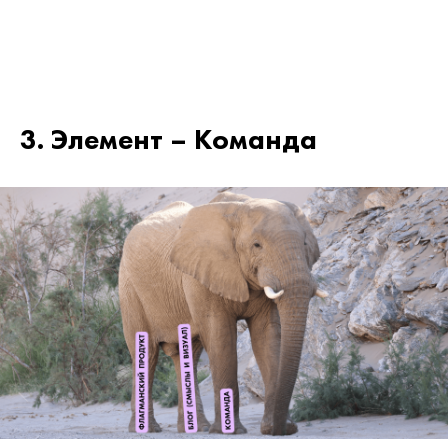
3. Элемент – Команда