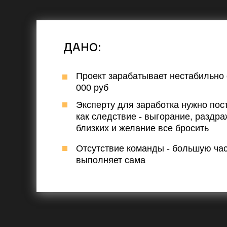
ДАНО:
Проект зарабатывает нестабильно 
000 руб
Эксперту для заработка нужно пос
как следствие - выгорание, раздра
близких и желание все бросить
Отсутствие команды - большую час
выполняет сама