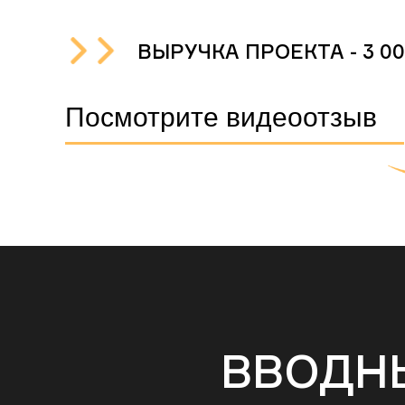
ВЫРУЧКА ПРОЕКТА - 3 00
Посмотрите видеоотзыв
ВВОДН