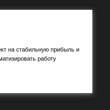
кт на стабильную прибыль и
матизировать работу