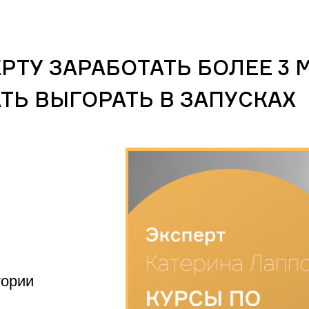
РТУ ЗАРАБОТАТЬ БОЛЕЕ 3 
ТЬ ВЫГОРАТЬ В ЗАПУСКАХ
тории