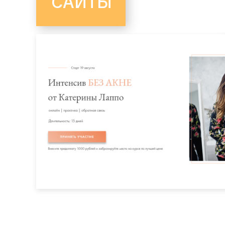
САЙТЫ