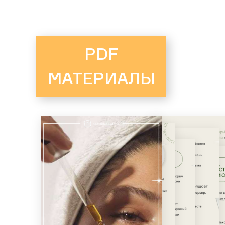
PDF
МАТЕРИАЛЫ