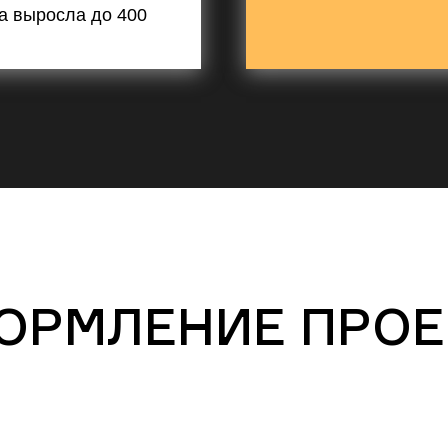
а выросла до 400
ОРМЛЕНИЕ ПРОЕ