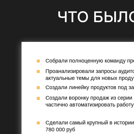
ЧТО БЫЛ
Собрали полноценную команду пр
Проанализировали запросы аудит
актуальные темы для новых проду
Создали линейку продуктов под з
Создали воронку продаж из серии
частично автоматизировать работу
Сделали самый крупный в истории 
780 000 руб