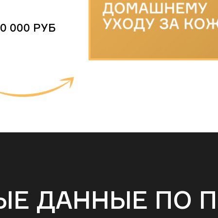
0 000 РУБ
ЫЕ ДАННЫЕ ПО П