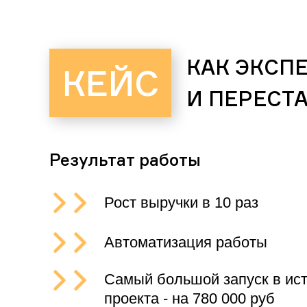
КАК ЭКСПЕ
КЕЙС
И ПЕРЕСТА
Результат работы
Рост выручки в 10 раз
Автоматизация работы
Самый большой запуск в ис
проекта - на 780 000 руб