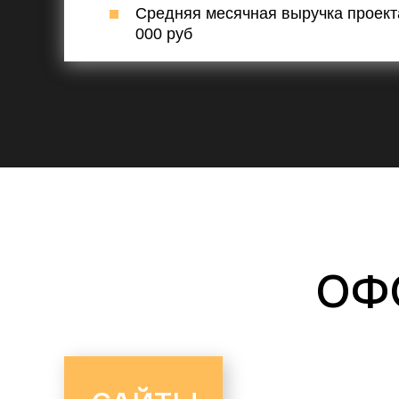
Средняя месячная выручка проект
000 руб
ОФ