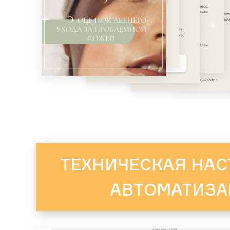
ТЕХНИЧЕСКАЯ НАС
АВТОМАТИЗА