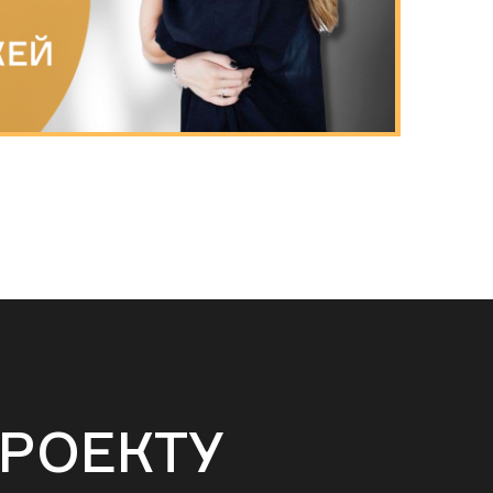
РОЕКТУ