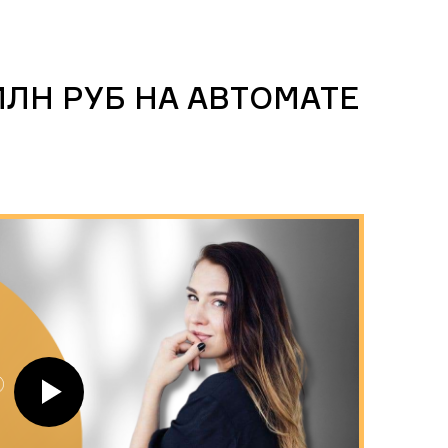
МЛН РУБ НА АВТОМАТЕ