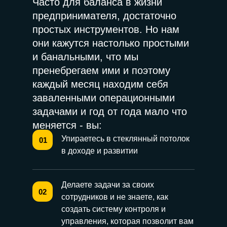
Часто для баланса в жизни
предпринимателя, достаточно
простых инструментов. Но нам
они кажутся настолько простыми
и банальными, что мы
пренебрегаем ими и поэтому
каждый месяц находим себя
заваленными операционными
задачами и год от года мало что
меняется - вы:
Упираетесь в стеклянный потолок
01
в доходе и развитии
Делаете задачи за своих
02
сотрудников и не знаете, как
создать систему контроля и
управления, которая позволит вам