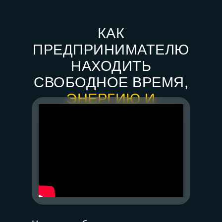
КАК
ПРЕДПРИНИМАТЕЛЮ
НАХОДИТЬ
СВОБОДНОЕ ВРЕМЯ,
ЭНЕРГИЮ И
ИНВЕСТИЦИИ ДЛЯ
РОСТА