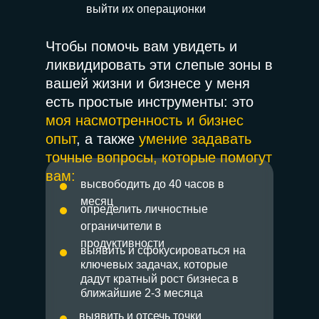
выйти их операционки
Чтобы помочь вам увидеть и
ликвидировать эти слепые зоны в
вашей жизни и бизнесе у меня
есть простые инструменты: это
моя насмотренность и бизнес
опыт
, а также
умение задавать
точные вопросы, которые помогут
вам:
высвободить до 40 часов в
месяц
определить личностные
ограничители в
продуктивности
выявить и сфокусироваться на
ключевых задачах, которые
дадут кратный рост бизнеса в
ближайшие 2-3 месяца
выявить и отсечь точки