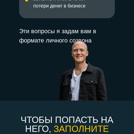
потери денег в бизнесе
Эти вопросы я задам вам в
формате личного созвона
ЧТОБЫ ПОПАСТЬ НА
НЕГО,
ЗАПОЛНИТЕ